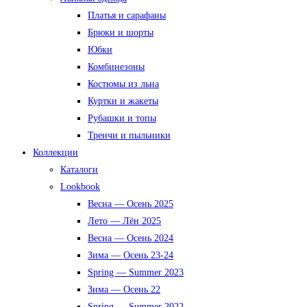
Платья и сарафаны
Брюки и шорты
Юбки
Комбинезоны
Костюмы из льна
Куртки и жакеты
Рубашки и топы
Тренчи и пыльники
Коллекции
Каталоги
Lookbook
Весна — Осень 2025
Лето — Лён 2025
Весна — Осень 2024
Зима — Осень 23-24
Spring — Summer 2023
Зима — Осень 22
Spring — Summer 2022