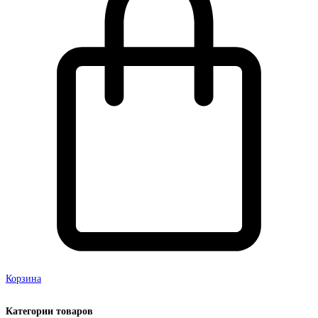
Корзина
Категории товаров