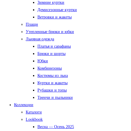
Зимние куртки
Демисезонные куртки
Ветровки и жакеты
Плащи
Утепленные брюки и юбки
Льняная одежда
Платья и сарафаны
Брюки и шорты
Юбки
Комбинезоны
Костюмы из льна
Куртки и жакеты
Рубашки и топы
Тренчи и пыльники
Коллекции
Каталоги
Lookbook
Весна — Осень 2025