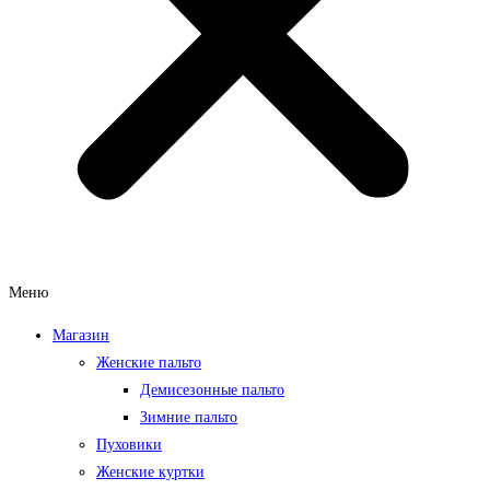
Меню
Магазин
Женские пальто
Демисезонные пальто
Зимние пальто
Пуховики
Женские куртки