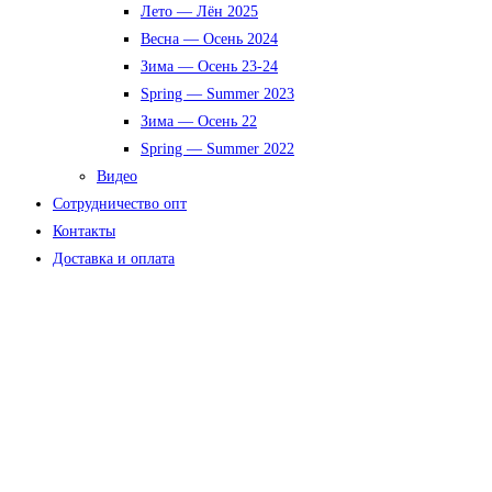
Лето — Лён 2025
Весна — Осень 2024
Зима — Осень 23-24
Spring — Summer 2023
Зима — Осень 22
Spring — Summer 2022
Видео
Сотрудничество опт
Контакты
Доставка и оплата