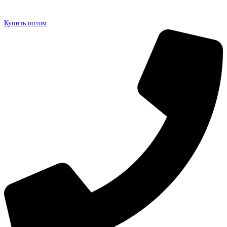
Купить оптом