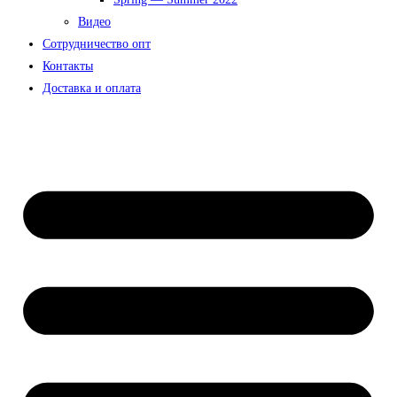
Видео
Сотрудничество опт
Контакты
Доставка и оплата