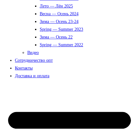
Лето — Лён 2025
Весна — Осень 2024
Зима — Осень 23-24
Spring — Summer 2023
Зима — Осень 22
Spring — Summer 2022
Видео
Сотрудничество опт
Контакты
Доставка и оплата