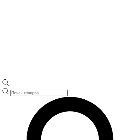
Поиск
товаров