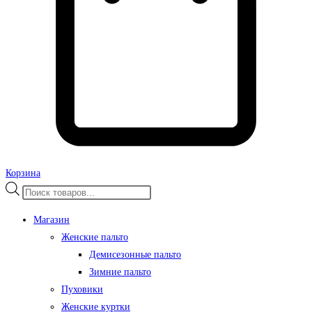
Корзина
Поиск
товаров
Магазин
Женские пальто
Демисезонные пальто
Зимние пальто
Пуховики
Женские куртки