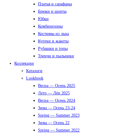
Платья и сарафаны
Брюки и шорты
Юбки
Комбинезоны
Костюмы из льна
Куртки и жакеты
Рубашки и топы
Тренчи и пыльники
Коллекции
Каталоги
Lookbook
Весна — Осень 2025
Лето — Лён 2025
Весна — Осень 2024
Зима — Осень 23-24
Spring — Summer 2023
Зима — Осень 22
Spring — Summer 2022