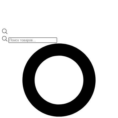
Поиск
товаров