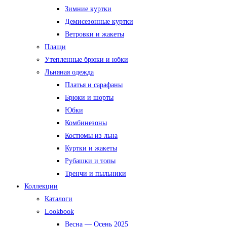
Зимние куртки
Демисезонные куртки
Ветровки и жакеты
Плащи
Утепленные брюки и юбки
Льняная одежда
Платья и сарафаны
Брюки и шорты
Юбки
Комбинезоны
Костюмы из льна
Куртки и жакеты
Рубашки и топы
Тренчи и пыльники
Коллекции
Каталоги
Lookbook
Весна — Осень 2025