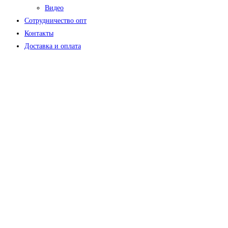
Видео
Сотрудничество опт
Контакты
Доставка и оплата