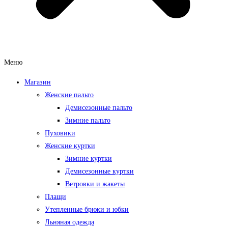
Меню
Магазин
Женские пальто
Демисезонные пальто
Зимние пальто
Пуховики
Женские куртки
Зимние куртки
Демисезонные куртки
Ветровки и жакеты
Плащи
Утепленные брюки и юбки
Льняная одежда