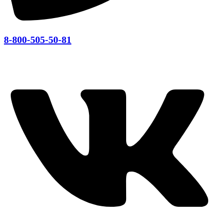
8-800-505-50-81