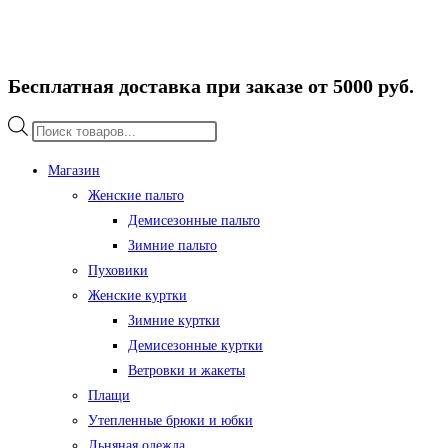
Бесплатная доставка при заказе от 5000 руб.
Поиск
товаров
Магазин
Женские пальто
Демисезонные пальто
Зимние пальто
Пуховики
Женские куртки
Зимние куртки
Демисезонные куртки
Ветровки и жакеты
Плащи
Утепленные брюки и юбки
Льняная одежда