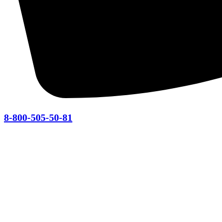
8-800-505-50-81