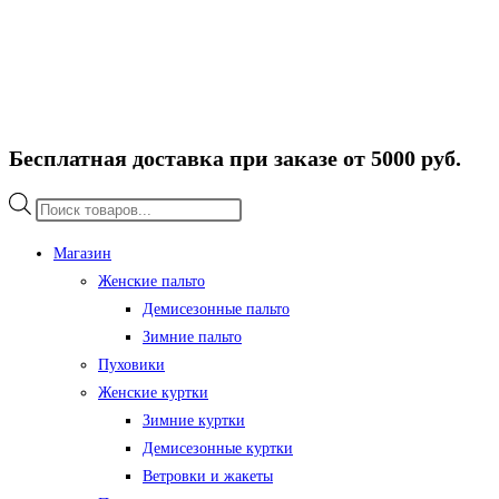
Бесплатная доставка при заказе от 5000 руб.
Поиск
товаров
Магазин
Женские пальто
Демисезонные пальто
Зимние пальто
Пуховики
Женские куртки
Зимние куртки
Демисезонные куртки
Ветровки и жакеты