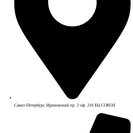
Санкт-Петербург, Ириновский пр. 2 оф. 216 БЦ СОКОЛ