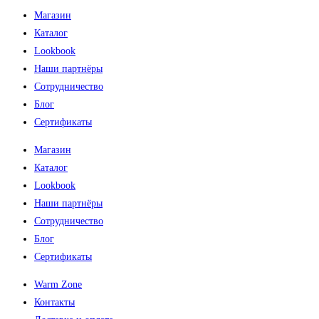
Магазин
Каталог
Lookbook
Наши партнёры
Сотрудничество
Блог
Сертификаты
Магазин
Каталог
Lookbook
Наши партнёры
Сотрудничество
Блог
Сертификаты
Warm Zone
Контакты