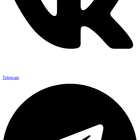
Telegram