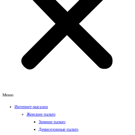
Меню
Интернет-магазин
Женские пальто
Зимние пальто
Демисезонные пальто