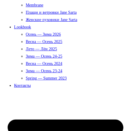
Membrane
Плащи и ветровки Jane Sarta
Женские пуховики Jane Sarta
Lookbook
Осень — Зима 2026
Весна — Осень 2025
Лето — Лён 2025
Зима — Осень 24-25
Весна — Осень 2024
Зима — Осень 23-24
Spring — Summer 2023
Контакты