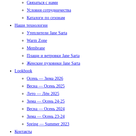
Связаться с нами
Условия сотрудничества
Каталоги по сезонам
Наши технологии
Утеплители Jane Sarta
Warm Zone
Membrane
Плащи и ветровки Jane Sarta
Женские пуховики Jane Sarta
Lookbook
Осень — Зима 2026
Весна — Осень 2025
Лето — Лён 2025
Зима — Осень 24-25
Весна — Осень 2024
Зима — Осень 23-24
Spring — Summer 2023
Контакты