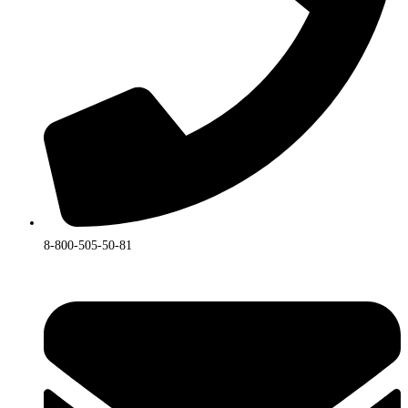
8-800-505-50-81