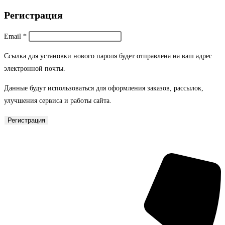
Регистрация
Обязательно
Email
*
Ссылка для установки нового пароля будет отправлена ​​на ваш адрес
электронной почты.
Данные будут использоваться для оформления заказов, рассылок,
улучшения сервиса и работы сайта.
Регистрация