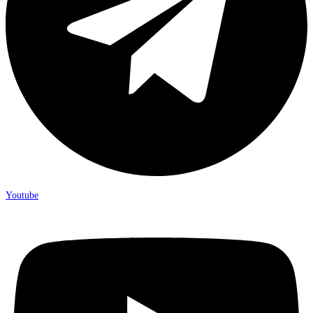
Youtube