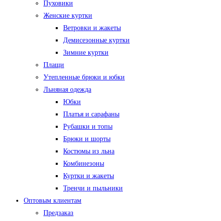
Пуховики
Женские куртки
Ветровки и жакеты
Демисезонные куртки
Зимние куртки
Плащи
Утепленные брюки и юбки
Льняная одежда
Юбки
Платья и сарафаны
Рубашки и топы
Брюки и шорты
Костюмы из льна
Комбинезоны
Куртки и жакеты
Тренчи и пыльники
Оптовым клиентам
Предзаказ