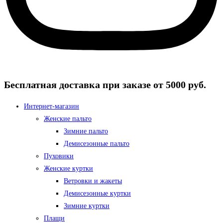
Бесплатная доставка при заказе от 5000 руб.
Интернет-магазин
Женские пальто
Зимние пальто
Демисезонные пальто
Пуховики
Женские куртки
Ветровки и жакеты
Демисезонные куртки
Зимние куртки
Плащи