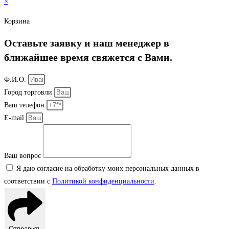
×
Корзина
Оставьте заявку и наш менеджер в
ближайшее время свяжется с Вами.
Ф.И.О.
Город торговли
Ваш телефон
E-mail
Ваш вопрос
Я даю согласие на обработку моих персональных данных в
соответствии с
Политикой конфиденциальности
.
Отправить