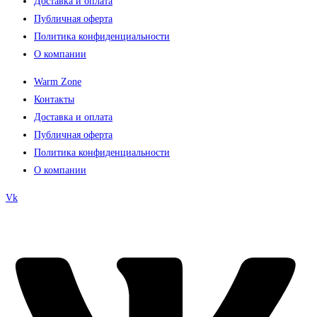
Доставка и оплата
Публичная оферта
Политика конфиденциальности
О компании
Warm Zone
Контакты
Доставка и оплата
Публичная оферта
Политика конфиденциальности
О компании
Vk