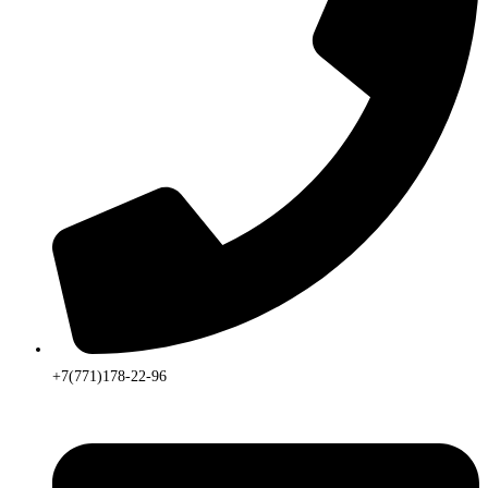
+7(771)178-22-96