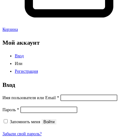
Корзина
Мой аккаунт
Вход
Или
Регистрация
Вход
Обязательно
Имя пользователя или Email
*
Обязательно
Пароль
*
Запомнить меня
Войти
Забыли свой пароль?