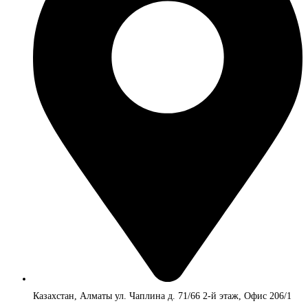
Казахстан, Алматы ул. Чаплина д. 71/66 2-й этаж, Офис 206/1