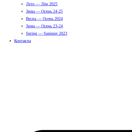
Лето — Лён 2025
Зима — Осень 24-25
Весна — Осень 2024
Зима — Осень 23-24
Spring — Summer 2023
Контакты