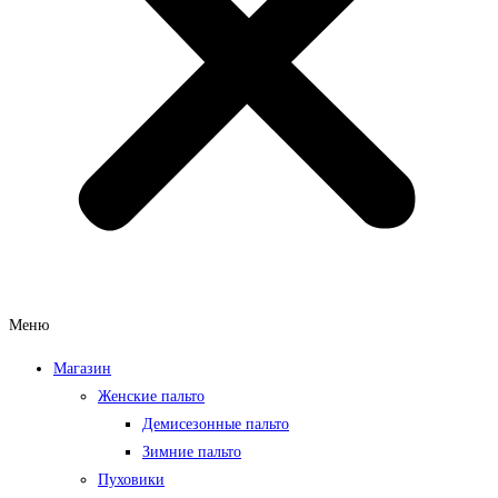
Меню
Магазин
Женские пальто
Демисезонные пальто
Зимние пальто
Пуховики