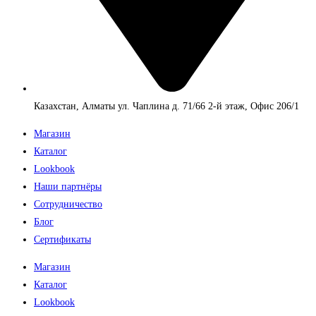
Казахстан, Алматы ул. Чаплина д. 71/66 2-й этаж, Офис 206/1
Магазин
Каталог
Lookbook
Наши партнёры
Сотрудничество
Блог
Сертификаты
Магазин
Каталог
Lookbook