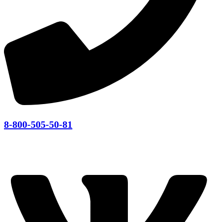
8-800-505-50-81