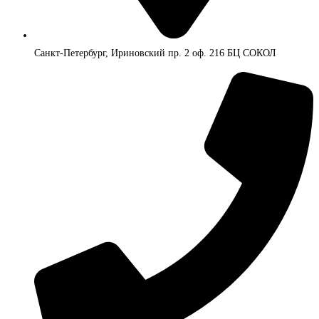
Санкт-Петербург, Ириновский пр. 2 оф. 216 БЦ СОКОЛ