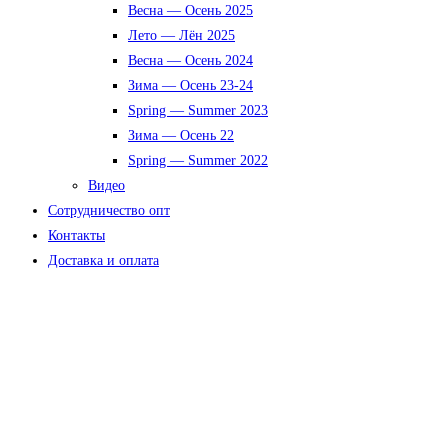
Весна — Осень 2025
Лето — Лён 2025
Весна — Осень 2024
Зима — Осень 23-24
Spring — Summer 2023
Зима — Осень 22
Spring — Summer 2022
Видео
Сотрудничество опт
Контакты
Доставка и оплата