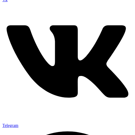
Telegram