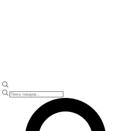
Поиск
товаров