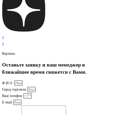
×
×
Корзина
Оставьте заявку и наш менеджер в
ближайшее время свяжется с Вами.
Ф.И.О.
Город торговли
Ваш телефон
E-mail