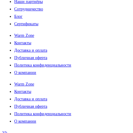
Наши партнёры
Сотрудничество
Блог
Сертификаты
Warm Zone
Контакты
Доставка и оплата
Публичная оферта
Политика конфиденциальности
О компании
Warm Zone
Контакты
Доставка и оплата
Публичная оферта
Политика конфиденциальности
О компании
Vk