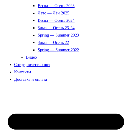
Весна — Осень 2025
Лето — Лён 2025
Весна — Осень 2024
Зима — Осень 23-24
Spring — Summer 2023
Зима — Осень 22
Spring — Summer 2022
Видео
Сотрудничество опт
Контакты
Доставка и оплата