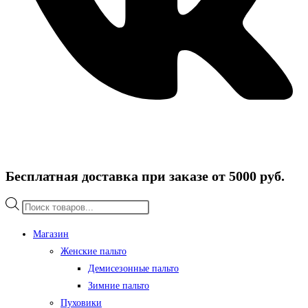
Бесплатная доставка при заказе от 5000 руб.
Поиск
товаров
Магазин
Женские пальто
Демисезонные пальто
Зимние пальто
Пуховики