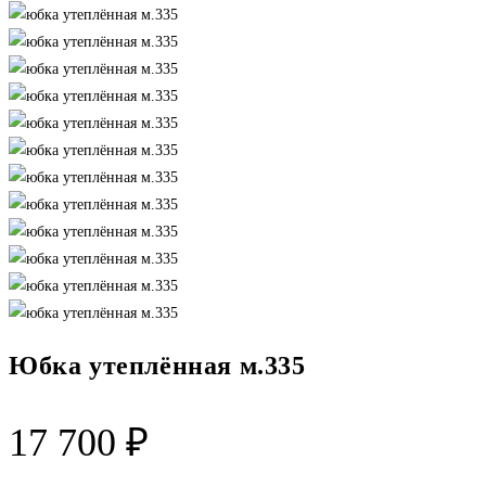
Юбка утеплённая м.335
17 700
₽