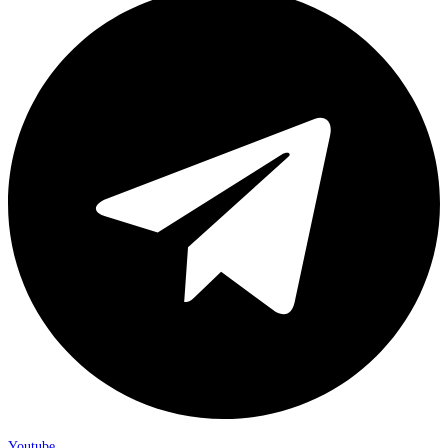
Youtube