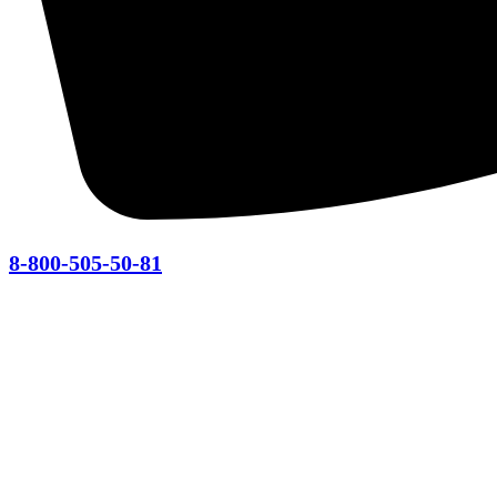
8-800-505-50-81