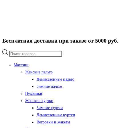
Бесплатная доставка при заказе от 5000 руб.
Поиск
товаров
Магазин
Женские пальто
Демисезонные пальто
Зимние пальто
Пуховики
Женские куртки
Зимние куртки
Демисезонные куртки
Ветровки и жакеты