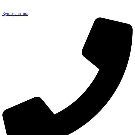
Купить оптом