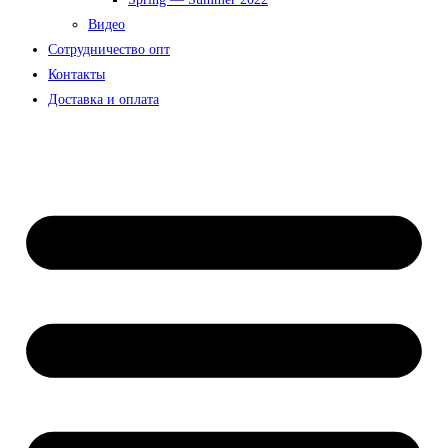
Видео
Сотрудничество опт
Контакты
Доставка и оплата