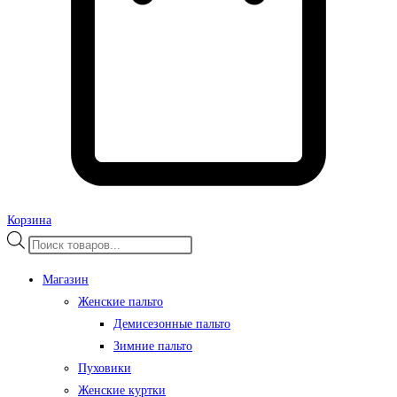
Корзина
Поиск
товаров
Магазин
Женские пальто
Демисезонные пальто
Зимние пальто
Пуховики
Женские куртки