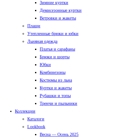
Зимние куртки
Демисезонные куртки
Ветровки и жакеты
Плащи
Утепленные брюки и юбки
Льняная одежда
Платья и сарафаны
Брюки и шорты
Юбки
Комбинезоны
Костюмы из льна
Куртки и жакеты
Рубашки и топы
Тренчи и пыльники
Коллекции
Каталоги
Lookbook
Весна — Осень 2025