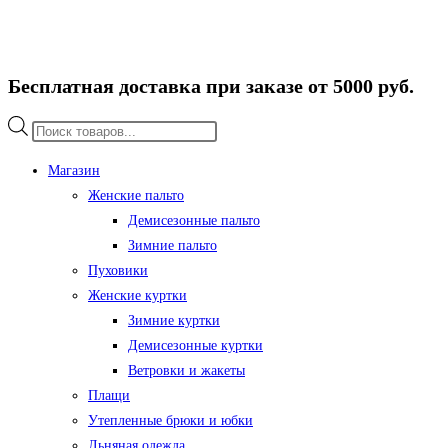
Бесплатная доставка при заказе от 5000 руб.
Поиск
товаров
Магазин
Женские пальто
Демисезонные пальто
Зимние пальто
Пуховики
Женские куртки
Зимние куртки
Демисезонные куртки
Ветровки и жакеты
Плащи
Утепленные брюки и юбки
Льняная одежда