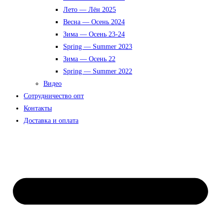
Лето — Лён 2025
Весна — Осень 2024
Зима — Осень 23-24
Spring — Summer 2023
Зима — Осень 22
Spring — Summer 2022
Видео
Сотрудничество опт
Контакты
Доставка и оплата