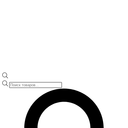
Поиск
товаров