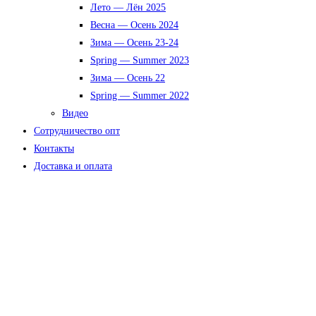
Лето — Лён 2025
Весна — Осень 2024
Зима — Осень 23-24
Spring — Summer 2023
Зима — Осень 22
Spring — Summer 2022
Видео
Сотрудничество опт
Контакты
Доставка и оплата