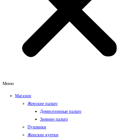
Меню
Магазин
Женские пальто
Демисезонные пальто
Зимние пальто
Пуховики
Женские куртки