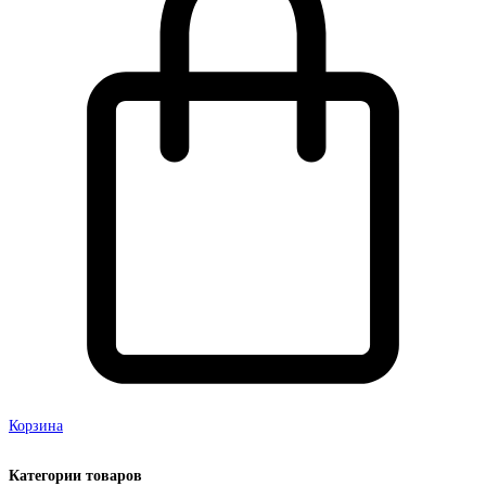
Корзина
Категории товаров