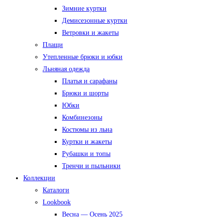
Зимние куртки
Демисезонные куртки
Ветровки и жакеты
Плащи
Утепленные брюки и юбки
Льняная одежда
Платья и сарафаны
Брюки и шорты
Юбки
Комбинезоны
Костюмы из льна
Куртки и жакеты
Рубашки и топы
Тренчи и пыльники
Коллекции
Каталоги
Lookbook
Весна — Осень 2025