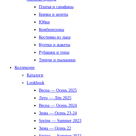
Платья и сарафаны
Брюки и шорты
Юбки
Комбинезоны
Костюмы из льна
Куртки и жакеты
Рубашки и топы
Тренчи и пыльники
Коллекции
Каталоги
Lookbook
Весна — Осень 2025
Лето — Лён 2025
Весна — Осень 2024
Зима — Осень 23-24
Spring — Summer 2023
Зима — Осень 22
Spring — Summer 2022