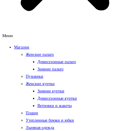
Меню
Магазин
Женские пальто
Демисезонные пальто
Зимние пальто
Пуховики
Женские куртки
Зимние куртки
Демисезонные куртки
Ветровки и жакеты
Плащи
Утепленные брюки и юбки
Льняная одежда