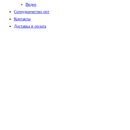
Видео
Сотрудничество опт
Контакты
Доставка и оплата