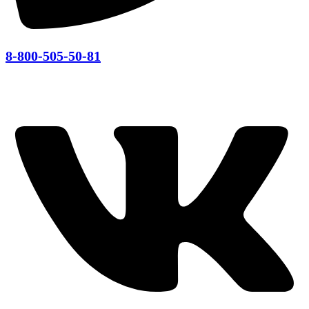
8-800-505-50-81