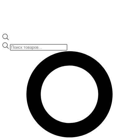
Поиск
товаров