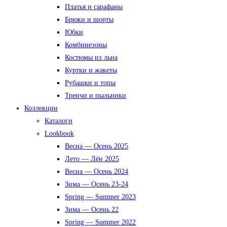
Платья и сарафаны
Брюки и шорты
Юбки
Комбинезоны
Костюмы из льна
Куртки и жакеты
Рубашки и топы
Тренчи и пыльники
Коллекции
Каталоги
Lookbook
Весна — Осень 2025
Лето — Лён 2025
Весна — Осень 2024
Зима — Осень 23-24
Spring — Summer 2023
Зима — Осень 22
Spring — Summer 2022