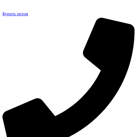
Купить оптом