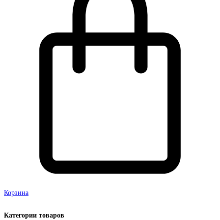
Корзина
Категории товаров