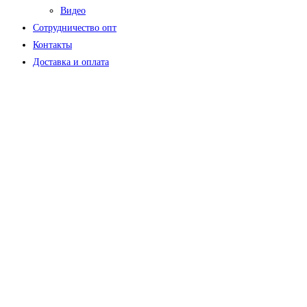
Видео
Сотрудничество опт
Контакты
Доставка и оплата