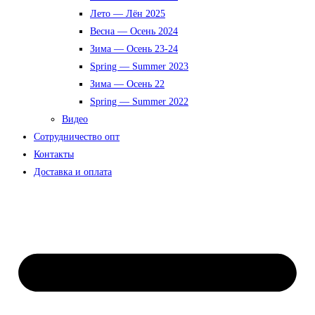
Лето — Лён 2025
Весна — Осень 2024
Зима — Осень 23-24
Spring — Summer 2023
Зима — Осень 22
Spring — Summer 2022
Видео
Сотрудничество опт
Контакты
Доставка и оплата