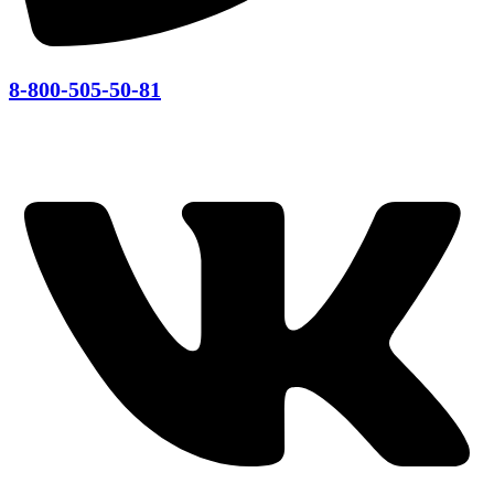
8-800-505-50-81