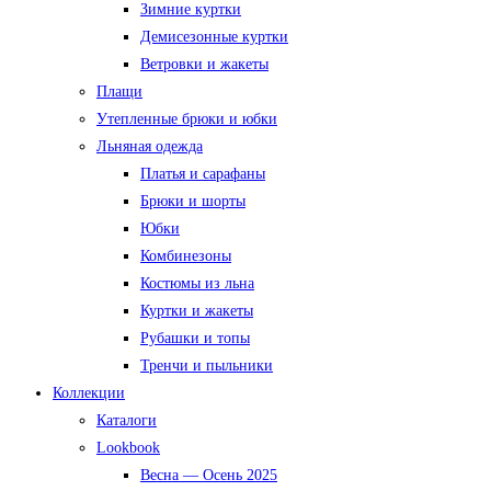
Зимние куртки
Демисезонные куртки
Ветровки и жакеты
Плащи
Утепленные брюки и юбки
Льняная одежда
Платья и сарафаны
Брюки и шорты
Юбки
Комбинезоны
Костюмы из льна
Куртки и жакеты
Рубашки и топы
Тренчи и пыльники
Коллекции
Каталоги
Lookbook
Весна — Осень 2025