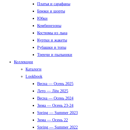
Платья и сарафаны
Брюки и шорты
Юбки
Комбинезоны
Костюмы из льна
Куртки и жакеты
Рубашки и топы
Тренчи и пыльники
Коллекции
Каталоги
Lookbook
Весна — Осень 2025
Лето — Лён 2025
Весна — Осень 2024
Зима — Осень 23-24
Spring — Summer 2023
Зима — Осень 22
Spring — Summer 2022