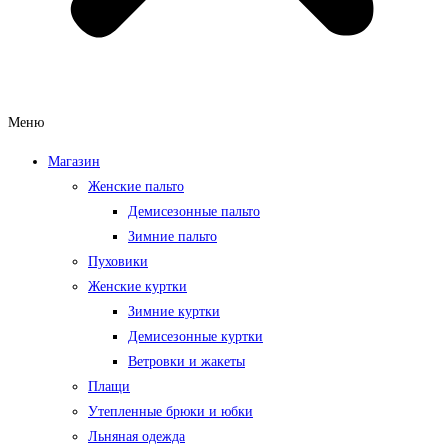
Меню
Магазин
Женские пальто
Демисезонные пальто
Зимние пальто
Пуховики
Женские куртки
Зимние куртки
Демисезонные куртки
Ветровки и жакеты
Плащи
Утепленные брюки и юбки
Льняная одежда