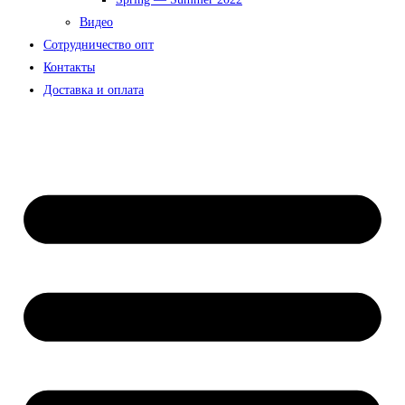
Видео
Сотрудничество опт
Контакты
Доставка и оплата