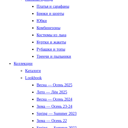
Платья и сарафаны
Брюки и шорты
Юбки
Комбинезоны
Костюмы из льна
Куртки и жакеты
Рубашки и топы
Тренчи и пыльники
Коллекции
Каталоги
Lookbook
Весна — Осень 2025
Лето — Лён 2025
Весна — Осень 2024
Зима — Осень 23-24
Spring — Summer 2023
Зима — Осень 22
Spring — Summer 2022