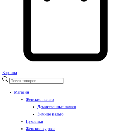
Корзина
Поиск
товаров
Магазин
Женские пальто
Демисезонные пальто
Зимние пальто
Пуховики
Женские куртки