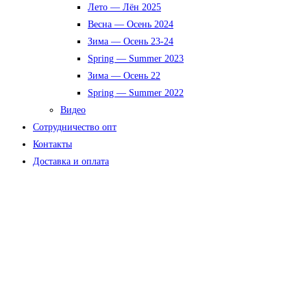
Лето — Лён 2025
Весна — Осень 2024
Зима — Осень 23-24
Spring — Summer 2023
Зима — Осень 22
Spring — Summer 2022
Видео
Сотрудничество опт
Контакты
Доставка и оплата