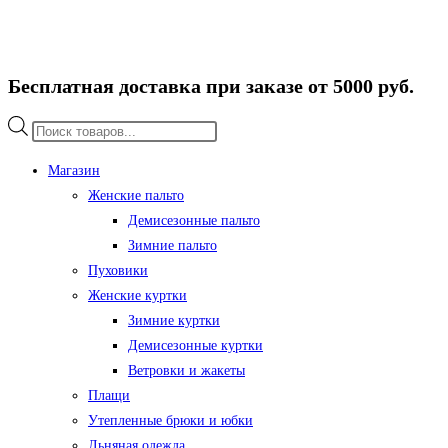
Бесплатная доставка при заказе от 5000 руб.
Поиск
товаров
Магазин
Женские пальто
Демисезонные пальто
Зимние пальто
Пуховики
Женские куртки
Зимние куртки
Демисезонные куртки
Ветровки и жакеты
Плащи
Утепленные брюки и юбки
Льняная одежда