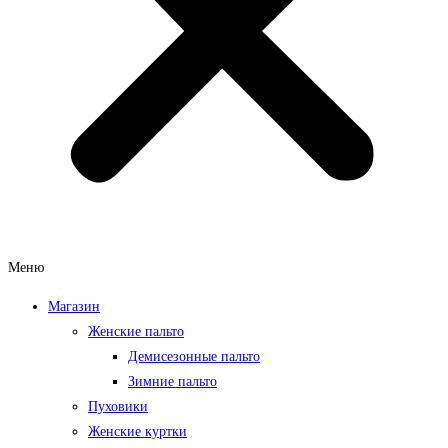
Меню
Магазин
Женские пальто
Демисезонные пальто
Зимние пальто
Пуховики
Женские куртки