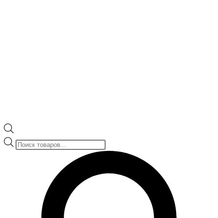
Поиск
товаров