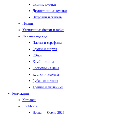
Зимние куртки
Демисезонные куртки
Ветровки и жакеты
Плащи
Утепленные брюки и юбки
Льняная одежда
Платья и сарафаны
Брюки и шорты
Юбки
Комбинезоны
Костюмы из льна
Куртки и жакеты
Рубашки и топы
Тренчи и пыльники
Коллекции
Каталоги
Lookbook
Весна — Осень 2025