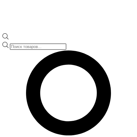
Поиск
товаров