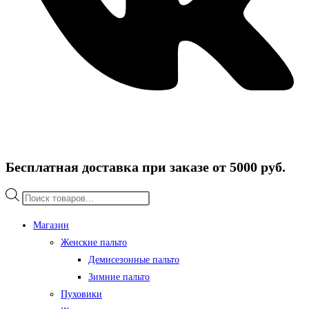
Бесплатная доставка при заказе от 5000 руб.
Поиск
товаров
Магазин
Женские пальто
Демисезонные пальто
Зимние пальто
Пуховики