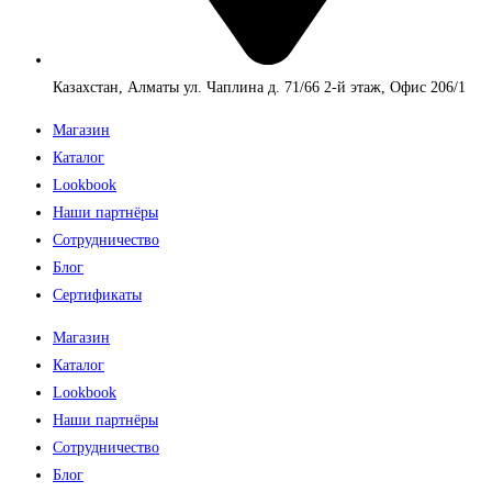
Казахстан, Алматы ул. Чаплина д. 71/66 2-й этаж, Офис 206/1
Магазин
Каталог
Lookbook
Наши партнёры
Сотрудничество
Блог
Сертификаты
Магазин
Каталог
Lookbook
Наши партнёры
Сотрудничество
Блог