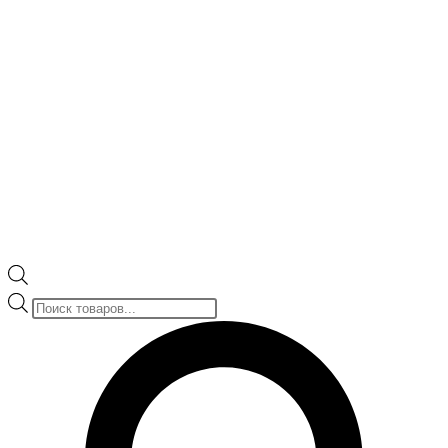
Поиск
товаров