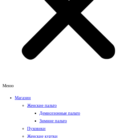
Меню
Магазин
Женские пальто
Демисезонные пальто
Зимние пальто
Пуховики
Женские куртки