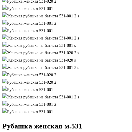
Рубашка женская м.531