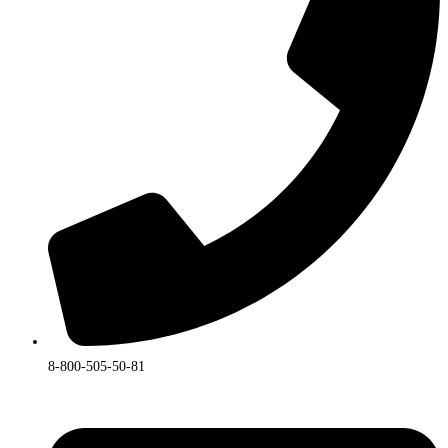
товара.
8-800-505-50-81