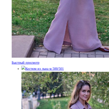
Быстрый просмотр