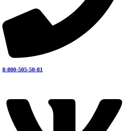
8-800-505-50-81