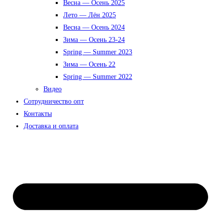
Весна — Осень 2025
Лето — Лён 2025
Весна — Осень 2024
Зима — Осень 23-24
Spring — Summer 2023
Зима — Осень 22
Spring — Summer 2022
Видео
Сотрудничество опт
Контакты
Доставка и оплата