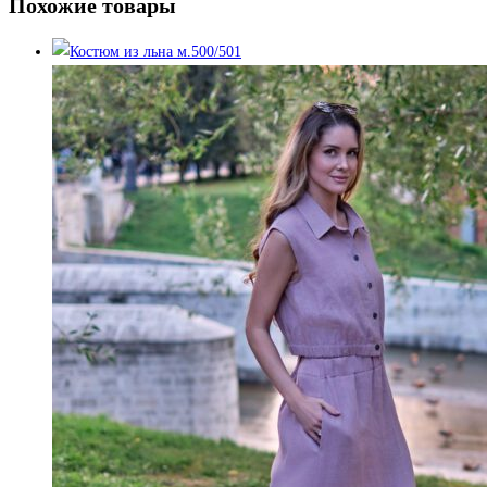
Похожие товары