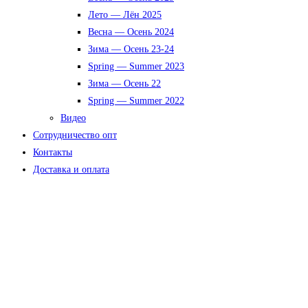
Лето — Лён 2025
Весна — Осень 2024
Зима — Осень 23-24
Spring — Summer 2023
Зима — Осень 22
Spring — Summer 2022
Видео
Сотрудничество опт
Контакты
Доставка и оплата