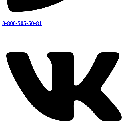
8-800-505-50-81