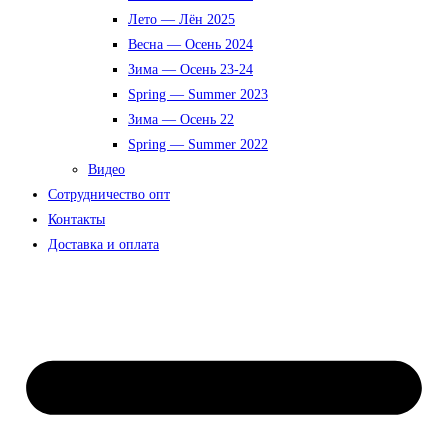
Лето — Лён 2025
Весна — Осень 2024
Зима — Осень 23-24
Spring — Summer 2023
Зима — Осень 22
Spring — Summer 2022
Видео
Сотрудничество опт
Контакты
Доставка и оплата