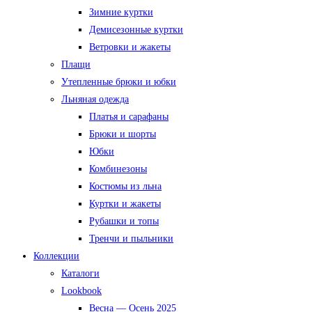
Зимние куртки
Демисезонные куртки
Ветровки и жакеты
Плащи
Утепленные брюки и юбки
Льняная одежда
Платья и сарафаны
Брюки и шорты
Юбки
Комбинезоны
Костюмы из льна
Куртки и жакеты
Рубашки и топы
Тренчи и пыльники
Коллекции
Каталоги
Lookbook
Весна — Осень 2025