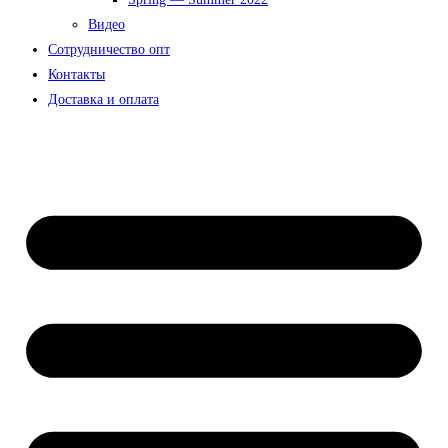
Видео
Сотрудничество опт
Контакты
Доставка и оплата