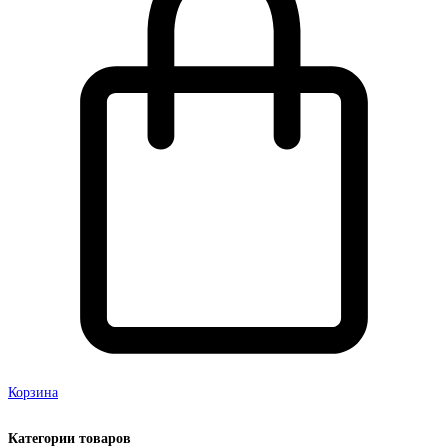
Корзина
Категории товаров