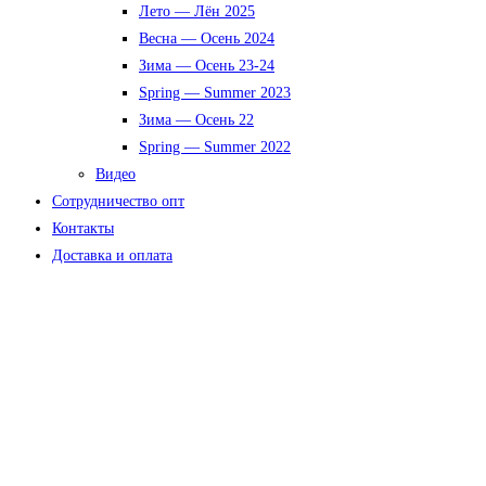
Лето — Лён 2025
Весна — Осень 2024
Зима — Осень 23-24
Spring — Summer 2023
Зима — Осень 22
Spring — Summer 2022
Видео
Сотрудничество опт
Контакты
Доставка и оплата