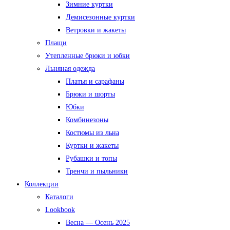
Зимние куртки
Демисезонные куртки
Ветровки и жакеты
Плащи
Утепленные брюки и юбки
Льняная одежда
Платья и сарафаны
Брюки и шорты
Юбки
Комбинезоны
Костюмы из льна
Куртки и жакеты
Рубашки и топы
Тренчи и пыльники
Коллекции
Каталоги
Lookbook
Весна — Осень 2025