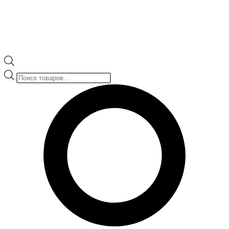
Поиск
товаров