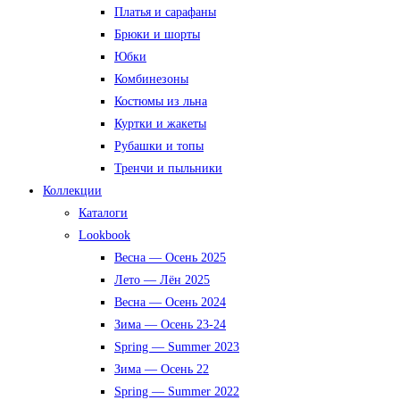
Платья и сарафаны
Брюки и шорты
Юбки
Комбинезоны
Костюмы из льна
Куртки и жакеты
Рубашки и топы
Тренчи и пыльники
Коллекции
Каталоги
Lookbook
Весна — Осень 2025
Лето — Лён 2025
Весна — Осень 2024
Зима — Осень 23-24
Spring — Summer 2023
Зима — Осень 22
Spring — Summer 2022