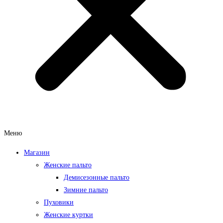
Меню
Магазин
Женские пальто
Демисезонные пальто
Зимние пальто
Пуховики
Женские куртки