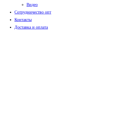
Видео
Сотрудничество опт
Контакты
Доставка и оплата