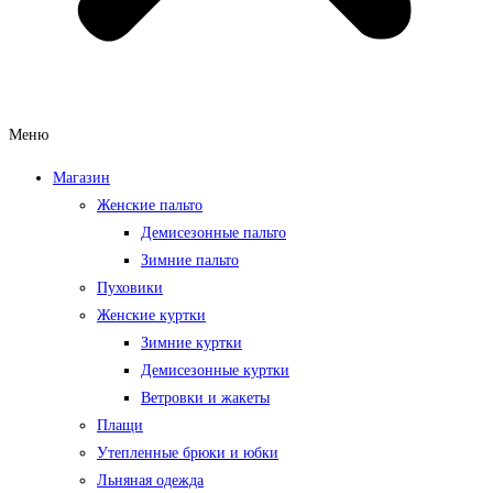
Меню
Магазин
Женские пальто
Демисезонные пальто
Зимние пальто
Пуховики
Женские куртки
Зимние куртки
Демисезонные куртки
Ветровки и жакеты
Плащи
Утепленные брюки и юбки
Льняная одежда