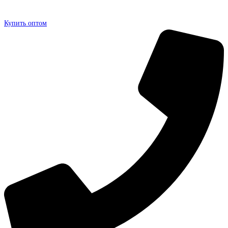
Купить оптом