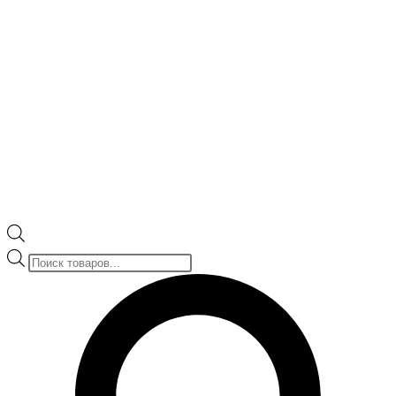
Поиск
товаров