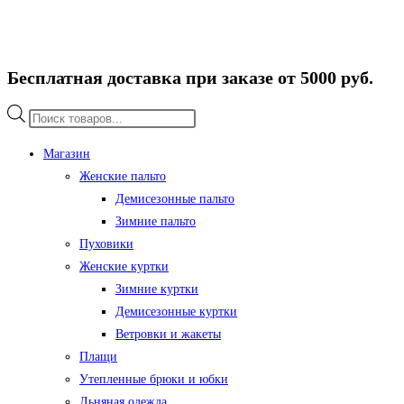
Бесплатная доставка при заказе от 5000 руб.
Поиск
товаров
Магазин
Женские пальто
Демисезонные пальто
Зимние пальто
Пуховики
Женские куртки
Зимние куртки
Демисезонные куртки
Ветровки и жакеты
Плащи
Утепленные брюки и юбки
Льняная одежда