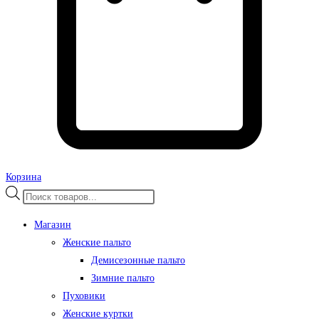
Корзина
Поиск
товаров
Магазин
Женские пальто
Демисезонные пальто
Зимние пальто
Пуховики
Женские куртки