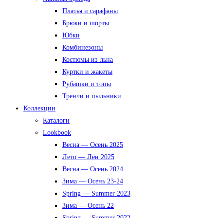
Платья и сарафаны
Брюки и шорты
Юбки
Комбинезоны
Костюмы из льна
Куртки и жакеты
Рубашки и топы
Тренчи и пыльники
Коллекции
Каталоги
Lookbook
Весна — Осень 2025
Лето — Лён 2025
Весна — Осень 2024
Зима — Осень 23-24
Spring — Summer 2023
Зима — Осень 22
Spring — Summer 2022