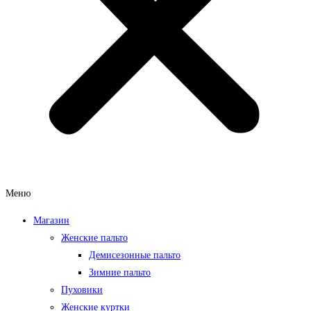
Меню
Магазин
Женские пальто
Демисезонные пальто
Зимние пальто
Пуховики
Женские куртки