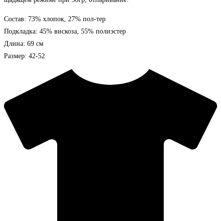
Состав: 73% хлопок, 27% пол-тер
Подкладка: 45% вискоза, 55% полиэстер
Длина: 69 см
Размер: 42-52