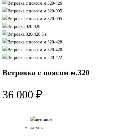
Ветровка с поясом м.320
36 000
₽