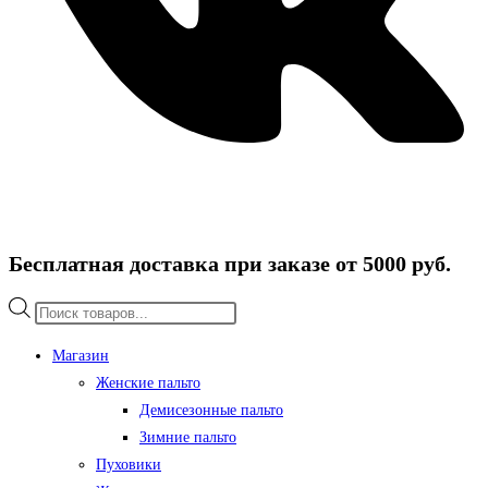
Бесплатная доставка при заказе от 5000 руб.
Поиск
товаров
Магазин
Женские пальто
Демисезонные пальто
Зимние пальто
Пуховики