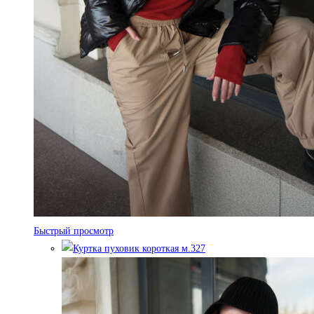
Быстрый просмотр