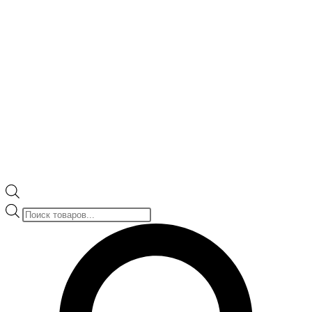
Поиск
товаров