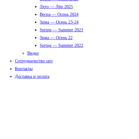
Лето — Лён 2025
Весна — Осень 2024
Зима — Осень 23-24
Spring — Summer 2023
Зима — Осень 22
Spring — Summer 2022
Видео
Сотрудничество опт
Контакты
Доставка и оплата