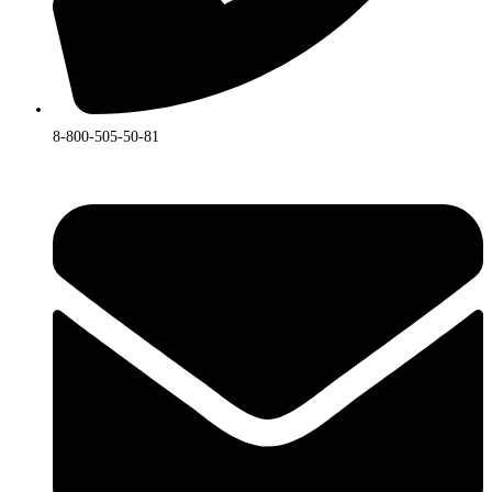
8-800-505-50-81