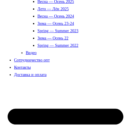
Весна — Осень 2025
Лето — Лён 2025
Весна — Осень 2024
Зима — Осень 23-24
Spring — Summer 2023
Зима — Осень 22
Spring — Summer 2022
Видео
Сотрудничество опт
Контакты
Доставка и оплата