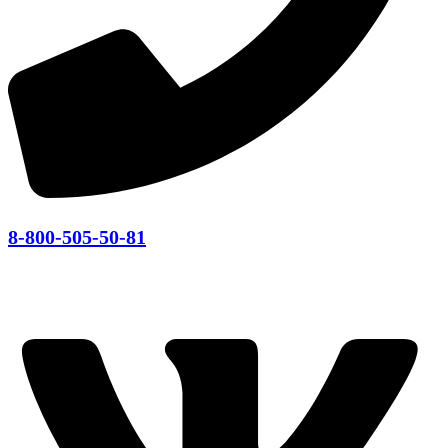
8-800-505-50-81