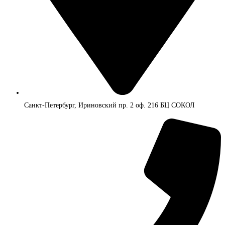
Санкт-Петербург, Ириновский пр. 2 оф. 216 БЦ СОКОЛ