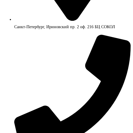
Санкт-Петербург, Ириновский пр. 2 оф. 216 БЦ СОКОЛ