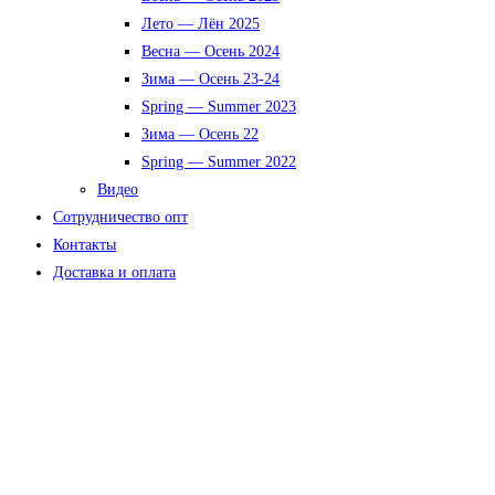
Лето — Лён 2025
Весна — Осень 2024
Зима — Осень 23-24
Spring — Summer 2023
Зима — Осень 22
Spring — Summer 2022
Видео
Сотрудничество опт
Контакты
Доставка и оплата