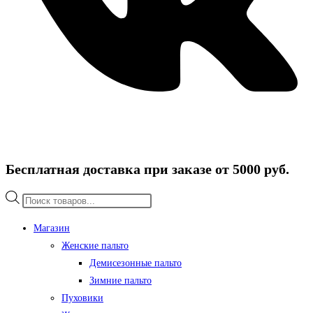
Бесплатная доставка при заказе от 5000 руб.
Поиск
товаров
Магазин
Женские пальто
Демисезонные пальто
Зимние пальто
Пуховики