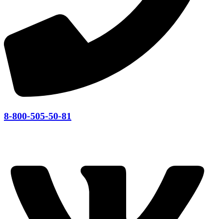
8-800-505-50-81