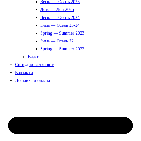
Весна — Осень 2025
Лето — Лён 2025
Весна — Осень 2024
Зима — Осень 23-24
Spring — Summer 2023
Зима — Осень 22
Spring — Summer 2022
Видео
Сотрудничество опт
Контакты
Доставка и оплата