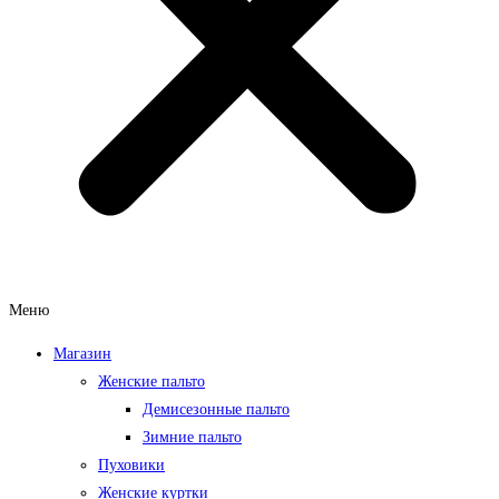
Меню
Магазин
Женские пальто
Демисезонные пальто
Зимние пальто
Пуховики
Женские куртки