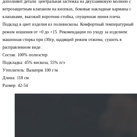
дополняют детали: центральная застежка на двухзамковую молнию с
ветрозащитным клапаном на кнопках, боковые накладные карманы с
клапанами, высокий воротник-стойка, спущенная линия плеча.
Подклад в цвет изделия из поливискозы. Комфортный температурный
режим ношения от +0 до +15. Рекомендации по уходу за изделием:
машинная стирка при t30гр, щадящий режим отжима, сушить в
расправленном виде.
Состав: 100% полиэстер
Подкладка: 45% вискоза, 55% п/э
Утеплитель: Вальтерм 100 г/м
Длина: 118 см
Размер: 42-54