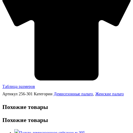
Таблица размеров
Артикул
256-301
Категории
Демисезонные пальто
,
Женские пальто
Похожие товары
Похожие товары