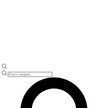
Поиск
товаров