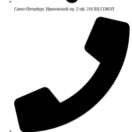
Санкт-Петербург, Ириновский пр. 2 оф. 216 БЦ СОКОЛ