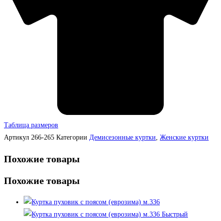
Таблица размеров
Артикул
266-265
Категории
Демисезонные куртки
,
Женские куртки
Похожие товары
Похожие товары
Быстрый