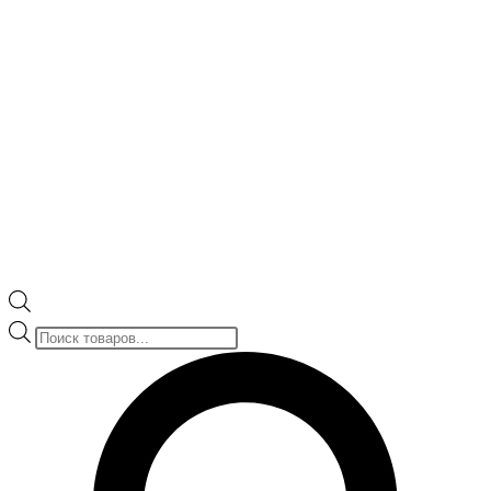
Поиск
товаров