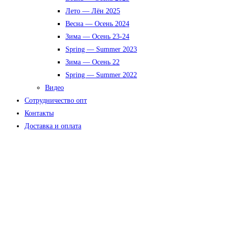
Лето — Лён 2025
Весна — Осень 2024
Зима — Осень 23-24
Spring — Summer 2023
Зима — Осень 22
Spring — Summer 2022
Видео
Сотрудничество опт
Контакты
Доставка и оплата