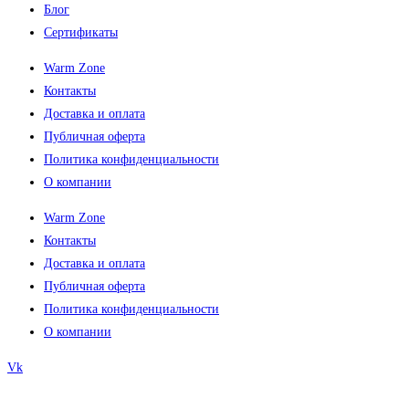
Блог
Сертификаты
Warm Zone
Контакты
Доставка и оплата
Публичная оферта
Политика конфиденциальности
О компании
Warm Zone
Контакты
Доставка и оплата
Публичная оферта
Политика конфиденциальности
О компании
Vk