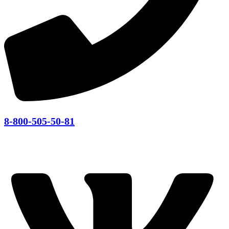
8-800-505-50-81