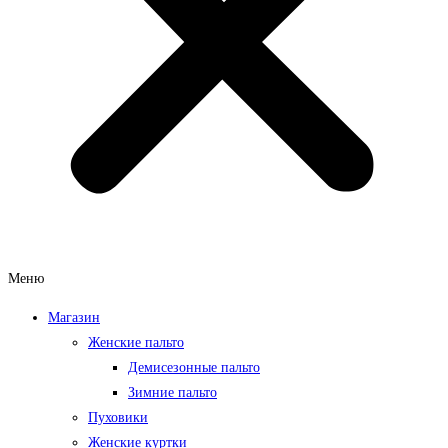
Меню
Магазин
Женские пальто
Демисезонные пальто
Зимние пальто
Пуховики
Женские куртки