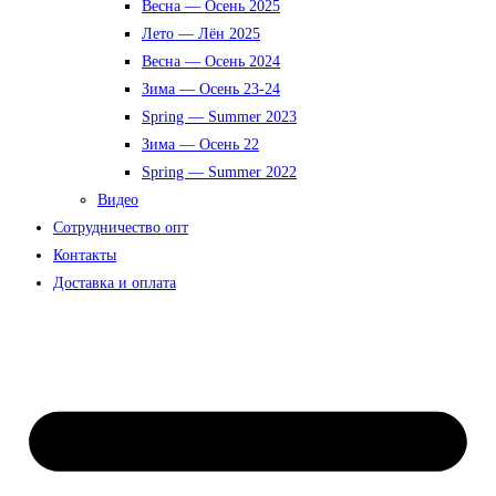
Весна — Осень 2025
Лето — Лён 2025
Весна — Осень 2024
Зима — Осень 23-24
Spring — Summer 2023
Зима — Осень 22
Spring — Summer 2022
Видео
Сотрудничество опт
Контакты
Доставка и оплата