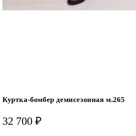
Куртка-бомбер демисезонная м.265
32 700
₽