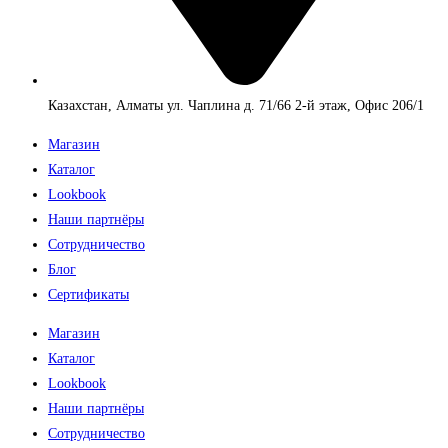
Казахстан, Алматы ул. Чаплина д. 71/66 2-й этаж, Офис 206/1
Магазин
Каталог
Lookbook
Наши партнёры
Сотрудничество
Блог
Сертификаты
Магазин
Каталог
Lookbook
Наши партнёры
Сотрудничество