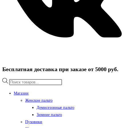
Бесплатная доставка при заказе от 5000 руб.
Поиск
товаров
Магазин
Женские пальто
Демисезонные пальто
Зимние пальто
Пуховики