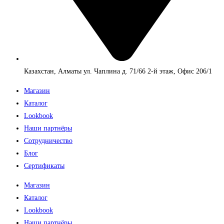
Казахстан, Алматы ул. Чаплина д. 71/66 2-й этаж, Офис 206/1
Магазин
Каталог
Lookbook
Наши партнёры
Сотрудничество
Блог
Сертификаты
Магазин
Каталог
Lookbook
Наши партнёры