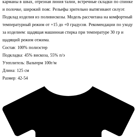
карманы в швах, отрезная линия талии, встречные складки по спинке
и полочке, широкий пояс. Рельефы зрительно вытягивают силуэт.
Подклад изделия из поливискозы. Модель рассчитана на комфортный
температурный режим от +15 до +0 градусов. Рекомендации по уходу
за изделием: щадящая машинная стирка при температуре 30 гр и
щадящий режим отжима.
Состав: 100% полиэстер
Подкладка: 45% вискоза, 55% п/э
Утеплитель: Вальтерм 100г/м
Длина: 125 см
Размер: 42-54