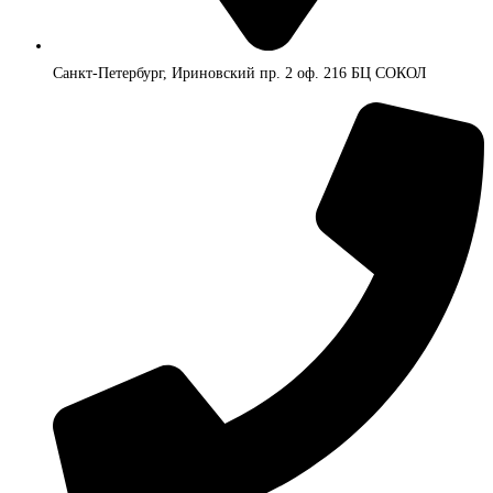
Санкт-Петербург, Ириновский пр. 2 оф. 216 БЦ СОКОЛ