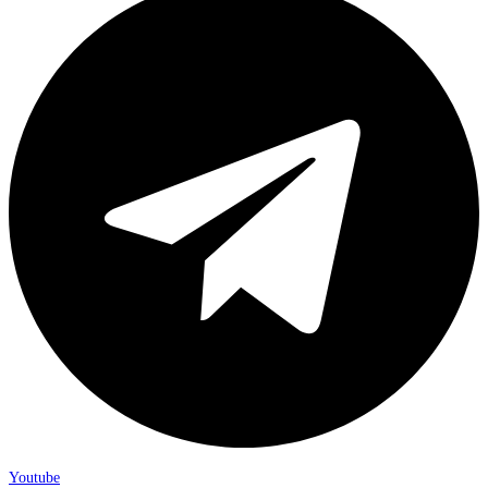
Youtube