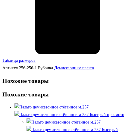
Таблица размеров
Артикул
256-256-1
Рубрика
Демисезонные пальто
Похожие товары
Похожие товары
Быстрый просмотр
Быстрый