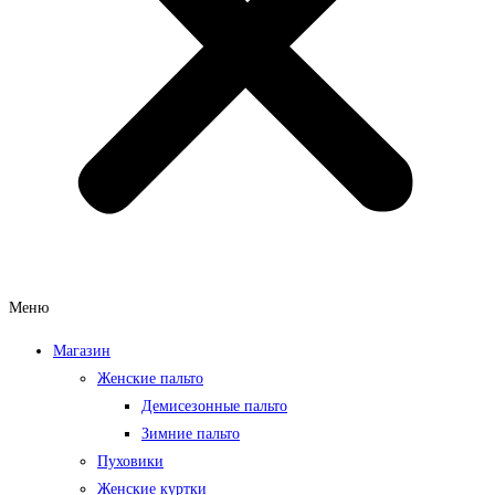
Меню
Магазин
Женские пальто
Демисезонные пальто
Зимние пальто
Пуховики
Женские куртки