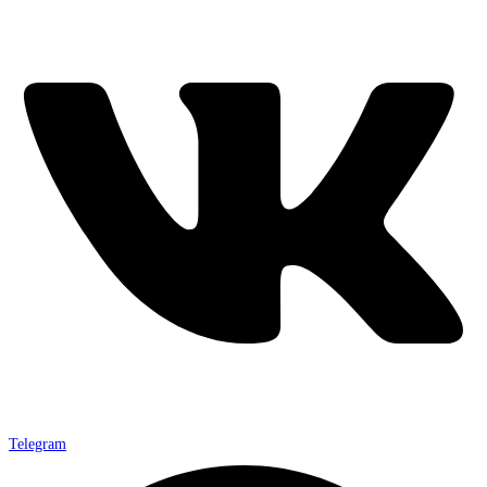
Telegram