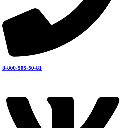
8-800-505-50-81