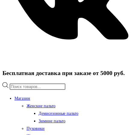
Бесплатная доставка при заказе от 5000 руб.
Поиск
товаров
Магазин
Женские пальто
Демисезонные пальто
Зимние пальто
Пуховики