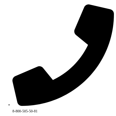
товара.
8-800-505-50-81