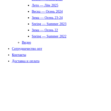
Лето — Лён 2025
Весна — Осень 2024
Зима — Осень 23-24
Spring — Summer 2023
Зима — Осень 22
Spring — Summer 2022
Видео
Сотрудничество опт
Контакты
Доставка и оплата