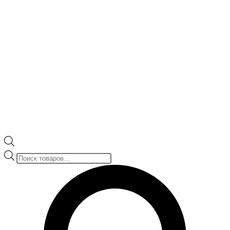
Поиск
товаров