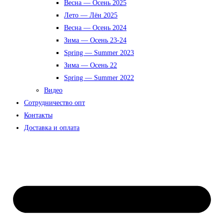
Весна — Осень 2025
Лето — Лён 2025
Весна — Осень 2024
Зима — Осень 23-24
Spring — Summer 2023
Зима — Осень 22
Spring — Summer 2022
Видео
Сотрудничество опт
Контакты
Доставка и оплата