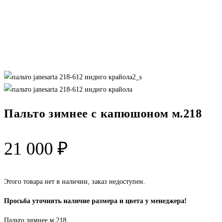
Пальто зимнее с капюшоном м.218
21 000
₽
Этого товара нет в наличии, заказ недоступен.
Просьба уточнять наличие размера и цвета у менеджера!
Пальто зимнее м.218