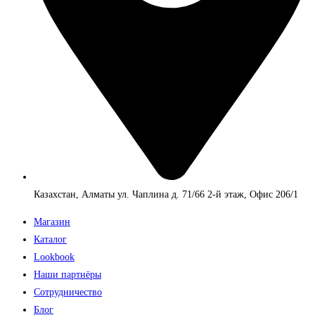
Казахстан, Алматы ул. Чаплина д. 71/66 2-й этаж, Офис 206/1
Магазин
Каталог
Lookbook
Наши партнёры
Сотрудничество
Блог