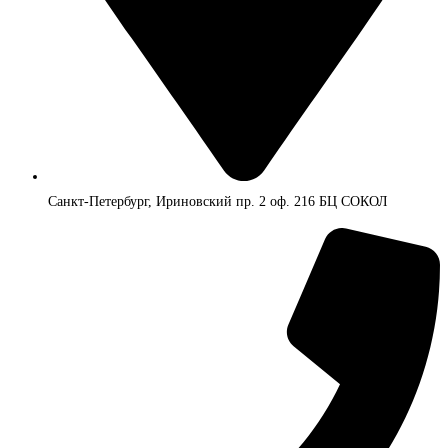
Санкт-Петербург, Ириновский пр. 2 оф. 216 БЦ СОКОЛ