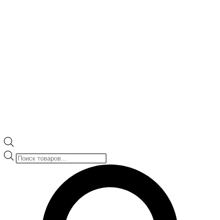
Поиск
товаров