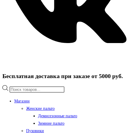
Бесплатная доставка при заказе от 5000 руб.
Поиск
товаров
Магазин
Женские пальто
Демисезонные пальто
Зимние пальто
Пуховики