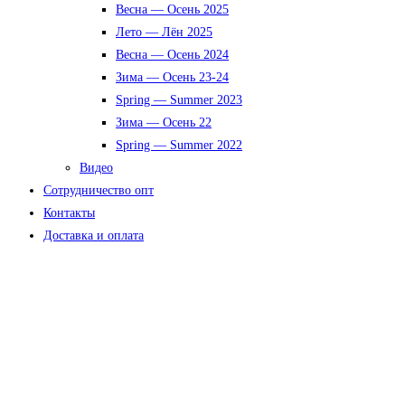
Весна — Осень 2025
Лето — Лён 2025
Весна — Осень 2024
Зима — Осень 23-24
Spring — Summer 2023
Зима — Осень 22
Spring — Summer 2022
Видео
Сотрудничество опт
Контакты
Доставка и оплата