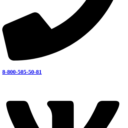
8-800-505-50-81