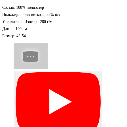
Состав: 100% полиэстер
Подкладка: 45% вискоза, 55% п/э
Утеплитель: Изософт 280 г/м
Длина: 100 см
Размер: 42-54