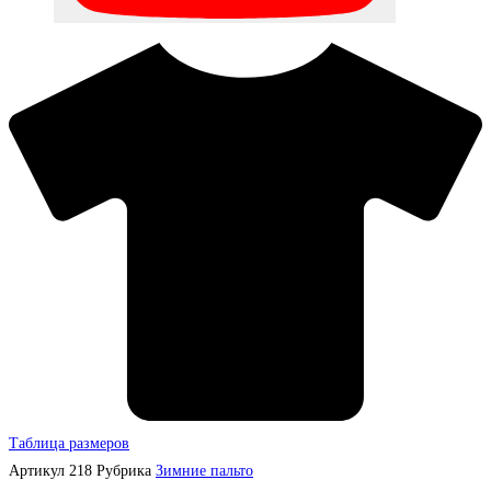
Таблица размеров
Артикул
218
Рубрика
Зимние пальто