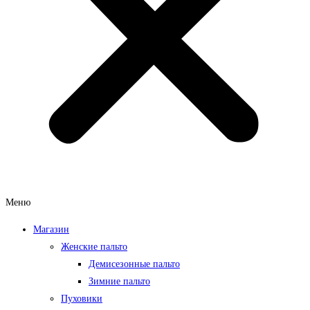
Меню
Магазин
Женские пальто
Демисезонные пальто
Зимние пальто
Пуховики