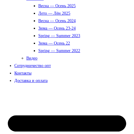
Весна — Осень 2025
Лето — Лён 2025
Весна — Осень 2024
Зима — Осень 23-24
Spring — Summer 2023
Зима — Осень 22
Spring — Summer 2022
Видео
Сотрудничество опт
Контакты
Доставка и оплата