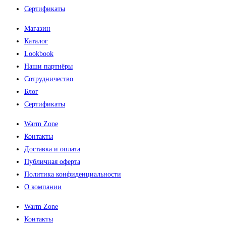
Сертификаты
Магазин
Каталог
Lookbook
Наши партнёры
Сотрудничество
Блог
Сертификаты
Warm Zone
Контакты
Доставка и оплата
Публичная оферта
Политика конфиденциальности
О компании
Warm Zone
Контакты