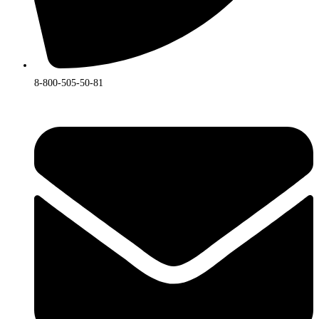
8-800-505-50-81