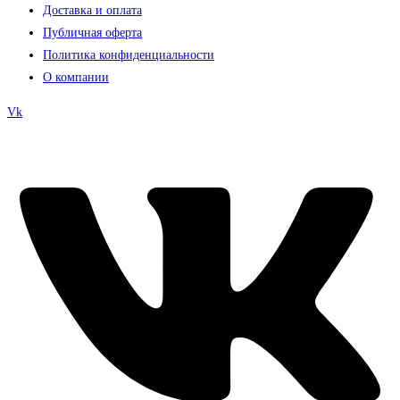
Доставка и оплата
Публичная оферта
Политика конфиденциальности
О компании
Vk