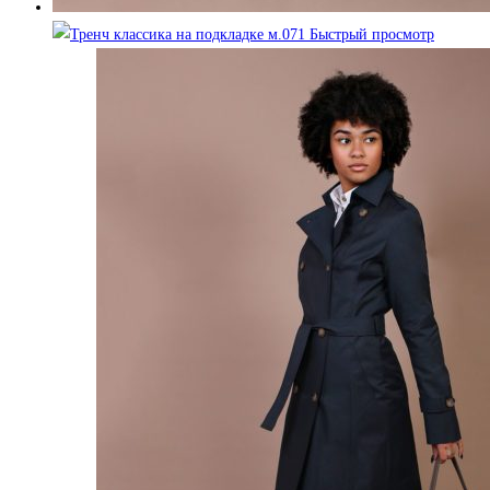
Быстрый просмотр