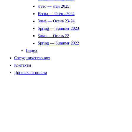
Лето — Лён 2025
Весна — Осень 2024
Зима — Осень 23-24
Spring — Summer 2023
Зима — Осень 22
Spring — Summer 2022
Видео
Сотрудничество опт
Контакты
Доставка и оплата