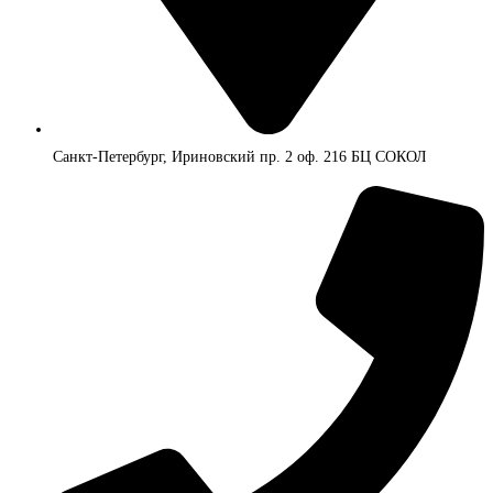
Санкт-Петербург, Ириновский пр. 2 оф. 216 БЦ СОКОЛ