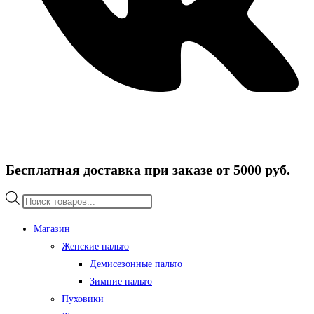
Бесплатная доставка при заказе от 5000 руб.
Поиск
товаров
Магазин
Женские пальто
Демисезонные пальто
Зимние пальто
Пуховики