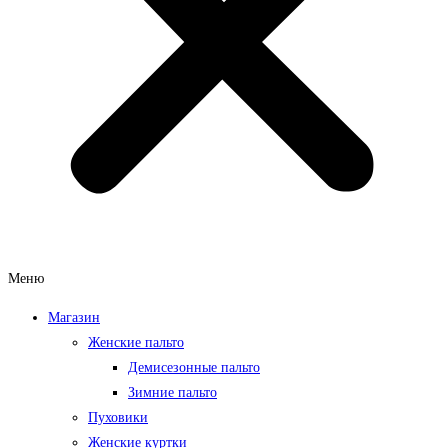
Меню
Магазин
Женские пальто
Демисезонные пальто
Зимние пальто
Пуховики
Женские куртки