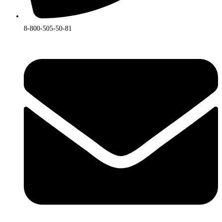
8-800-505-50-81