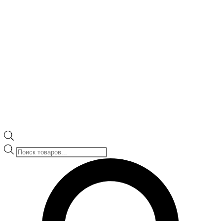
Поиск
товаров