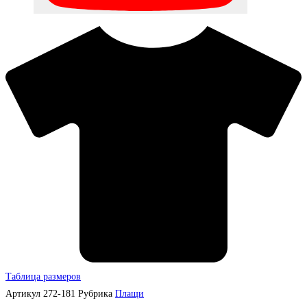
Таблица размеров
Артикул
272-181
Рубрика
Плащи