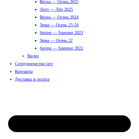
Весна — Осень 2025
Лето — Лён 2025
Весна — Осень 2024
Зима — Осень 23-24
Spring — Summer 2023
Зима — Осень 22
Spring — Summer 2022
Видео
Сотрудничество опт
Контакты
Доставка и оплата