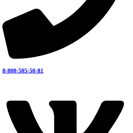
8-800-505-50-81