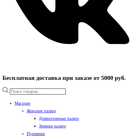
Бесплатная доставка при заказе от 5000 руб.
Поиск
товаров
Магазин
Женские пальто
Демисезонные пальто
Зимние пальто
Пуховики