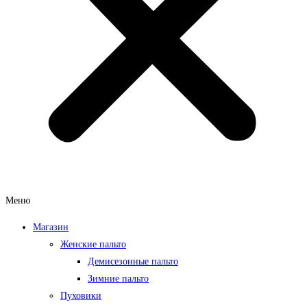
Меню
Магазин
Женские пальто
Демисезонные пальто
Зимние пальто
Пуховики