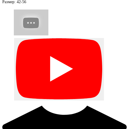
Размер: 42-56