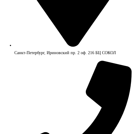
Санкт-Петербург, Ириновский пр. 2 оф. 216 БЦ СОКОЛ