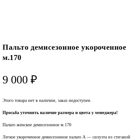
Пальто демисезонное укороченное
м.170
9 000
₽
Этого товара нет в наличии, заказ недоступен.
Просьба уточнять наличие размера и цвета у менеджера!
Пальто женское демисезонное м.170
Легкое укороченное демисезонное пальто А — силуэта из стеганой