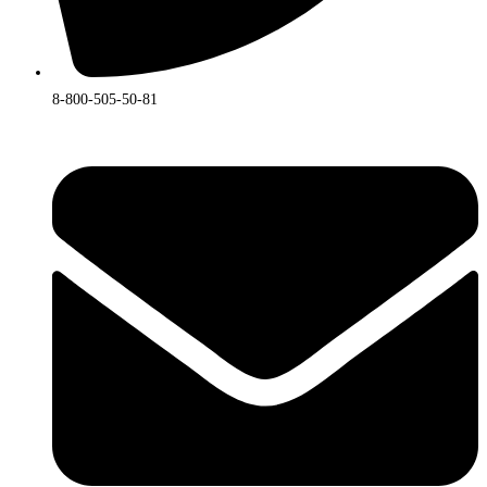
8-800-505-50-81