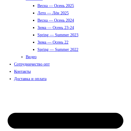
Весна — Осень 2025
Лето — Лён 2025
Весна — Осень 2024
Зима — Осень 23-24
Spring — Summer 2023
Зима — Осень 22
Spring — Summer 2022
Видео
Сотрудничество опт
Контакты
Доставка и оплата