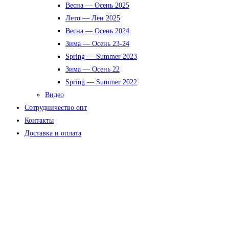
Весна — Осень 2025
Лето — Лён 2025
Весна — Осень 2024
Зима — Осень 23-24
Spring — Summer 2023
Зима — Осень 22
Spring — Summer 2022
Видео
Сотрудничество опт
Контакты
Доставка и оплата