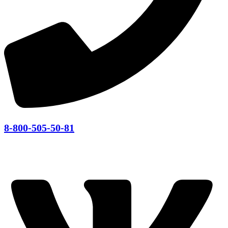
8-800-505-50-81