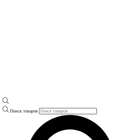
Поиск товаров