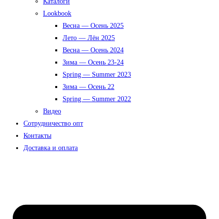
Каталоги
Lookbook
Весна — Осень 2025
Лето — Лён 2025
Весна — Осень 2024
Зима — Осень 23-24
Spring — Summer 2023
Зима — Осень 22
Spring — Summer 2022
Видео
Сотрудничество опт
Контакты
Доставка и оплата