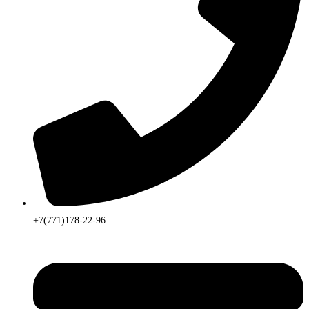
+7(771)178-22-96