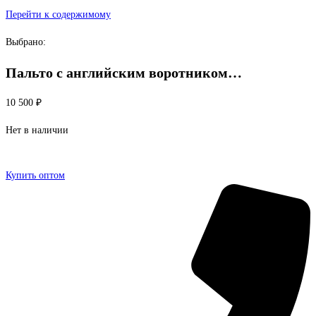
Перейти к содержимому
Выбрано:
Пальто с английским воротником…
10 500
₽
Нет в наличии
Купить оптом