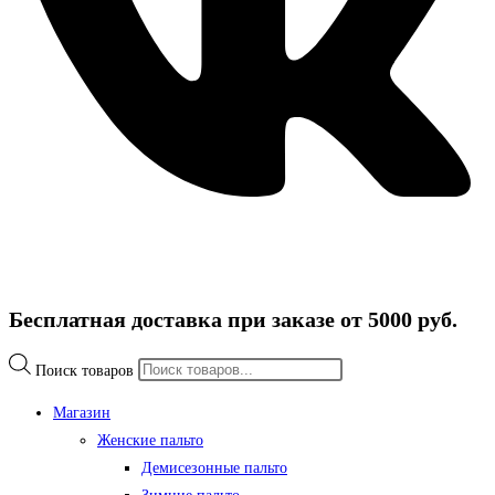
Бесплатная доставка при заказе от 5000 руб.
Поиск товаров
Магазин
Женские пальто
Демисезонные пальто