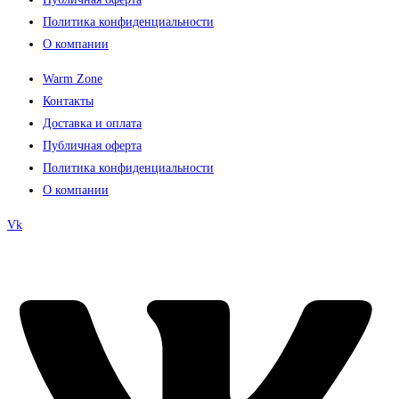
Политика конфиденциальности
О компании
Warm Zone
Контакты
Доставка и оплата
Публичная оферта
Политика конфиденциальности
О компании
Vk