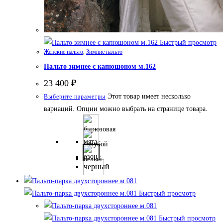
Быстрый просмотр
Женские пальто
,
Зимние пальто
Пальто зимнее с капюшоном м.162
23 400
₽
Этот товар имеет несколько
Выберите параметры
вариаций. Опции можно выбрать на странице товара.
черный
Быстрый просмотр
Быстрый просмотр