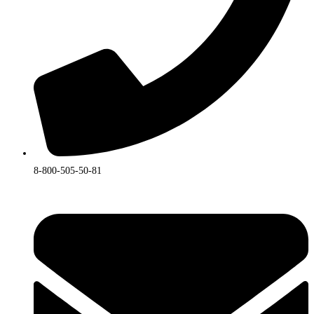
8-800-505-50-81