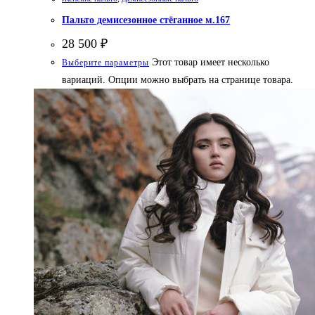
Пальто демисезонное стёганное м.167
28 500
₽
Этот товар имеет несколько
Выберите параметры
вариаций. Опции можно выбрать на странице товара.