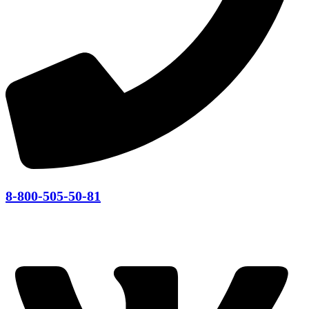
8-800-505-50-81