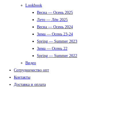
Lookbook
Весна — Осень 2025
Лето — Лён 2025
Весна — Осень 2024
Зима — Осень 23-24
Spring — Summer 2023
Зима — Осень 22
Spring — Summer 2022
Видео
Сотрудничество опт
Контакты
Доставка и оплата