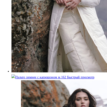
Быстрый просмотр