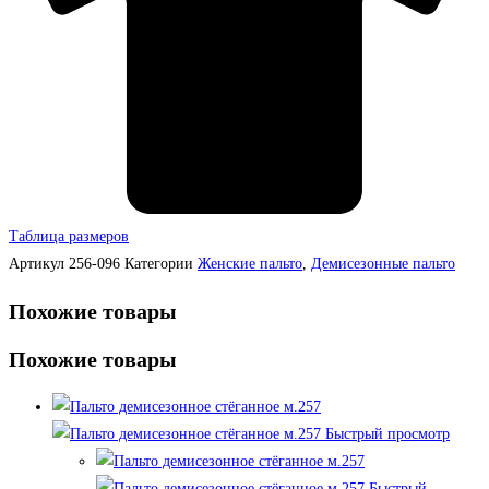
Таблица размеров
Артикул
256-096
Категории
Женские пальто
,
Демисезонные пальто
Похожие товары
Похожие товары
Быстрый просмотр
Быстрый