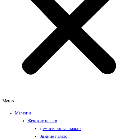
Меню
Магазин
Женские пальто
Демисезонные пальто
Зимние пальто