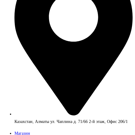
Казахстан, Алматы ул. Чаплина д. 71/66 2-й этаж, Офис 206/1
Магазин