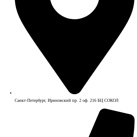
Санкт-Петербург, Ириновский пр. 2 оф. 216 БЦ СОКОЛ