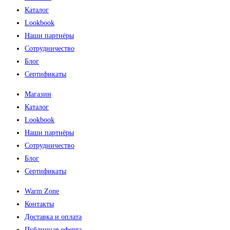
Каталог
Lookbook
Наши партнёры
Сотрудничество
Блог
Сертификаты
Магазин
Каталог
Lookbook
Наши партнёры
Сотрудничество
Блог
Сертификаты
Warm Zone
Контакты
Доставка и оплата
Публичная оферта