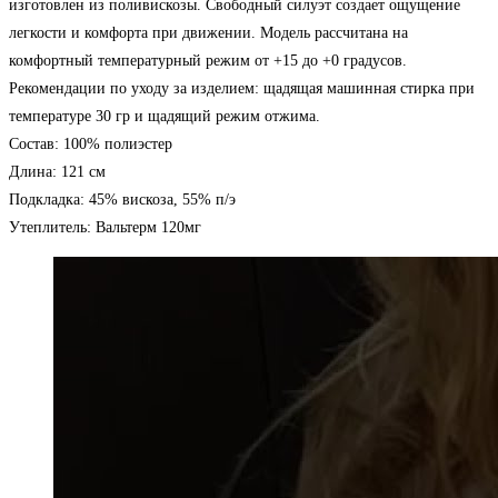
изготовлен из поливискозы. Свободный силуэт создает ощущение
легкости и комфорта при движении. Модель рассчитана на
комфортный температурный режим от +15 до +0 градусов.
Рекомендации по уходу за изделием: щадящая машинная стирка при
температуре 30 гр и щадящий режим отжима.
Состав: 100% полиэстер
Длина: 121 см
Подкладка: 45% вискоза, 55% п/э
Утеплитель: Вальтерм 120мг