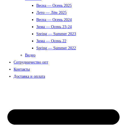
Весна — Осень 2025
Лето — Лён 2025
Весна — Осень 2024
Зима — Осень 23-24
Spring — Summer 2023
Зима — Осень 22
Spring — Summer 2022
Видео
Сотрудничество опт
Контакты
Доставка и оплата