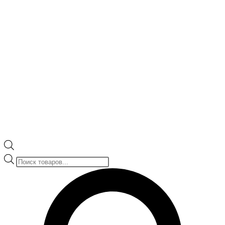
Поиск
товаров