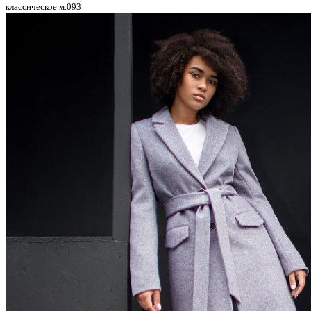
классическое м.093