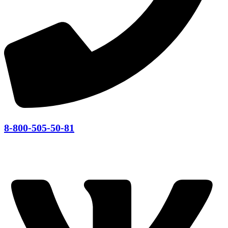
8-800-505-50-81