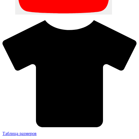
Таблица размеров