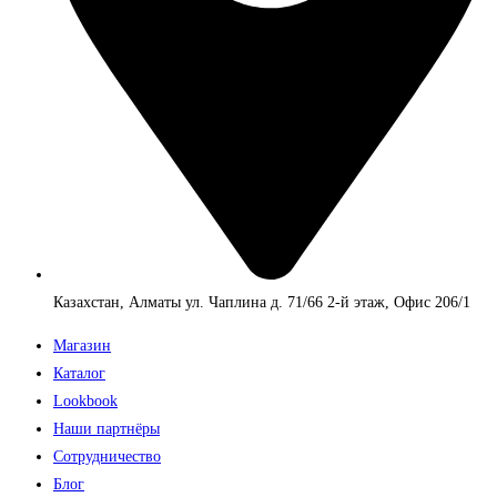
Казахстан, Алматы ул. Чаплина д. 71/66 2-й этаж, Офис 206/1
Магазин
Каталог
Lookbook
Наши партнёры
Сотрудничество
Блог