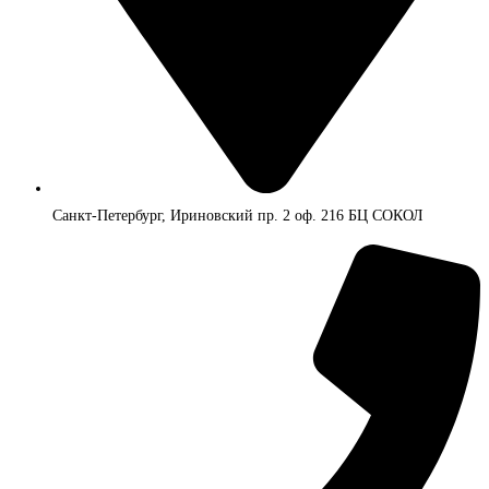
Санкт-Петербург, Ириновский пр. 2 оф. 216 БЦ СОКОЛ