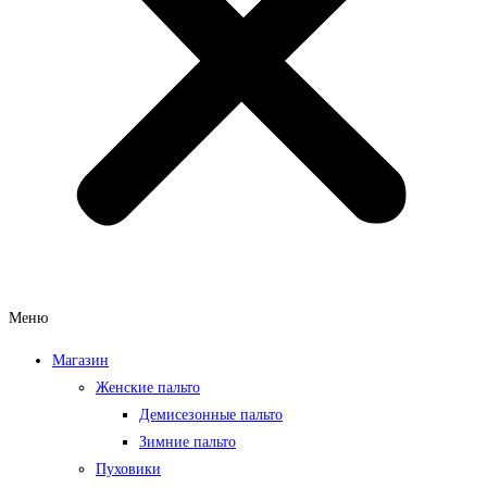
Меню
Магазин
Женские пальто
Демисезонные пальто
Зимние пальто
Пуховики