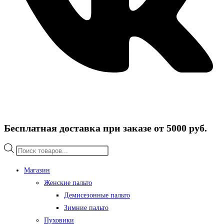
Бесплатная доставка при заказе от 5000 руб.
Поиск
товаров
Магазин
Женские пальто
Демисезонные пальто
Зимние пальто
Пуховики