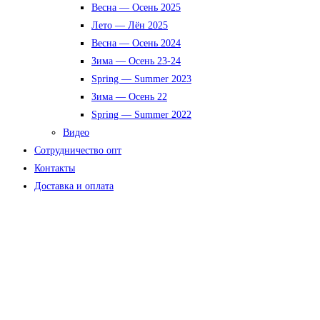
Весна — Осень 2025
Лето — Лён 2025
Весна — Осень 2024
Зима — Осень 23-24
Spring — Summer 2023
Зима — Осень 22
Spring — Summer 2022
Видео
Сотрудничество опт
Контакты
Доставка и оплата