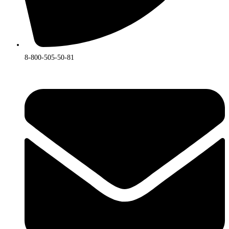
8-800-505-50-81